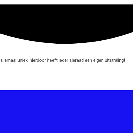
lemaal uniek, hierdoor heeft ieder sieraad een eigen uitstraling!