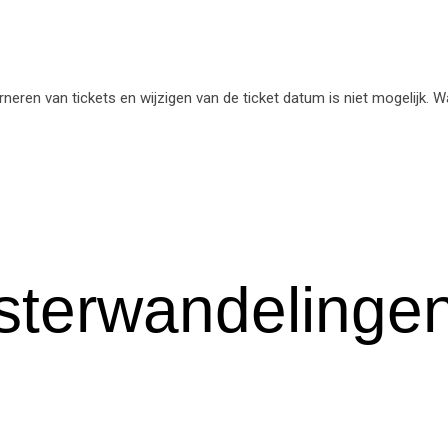
eren van tickets en wijzigen van de ticket datum is niet mogelijk. 
terwandelinge