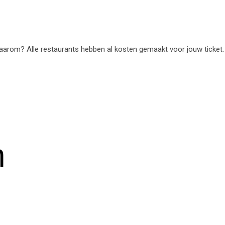
Waarom? Alle restaurants hebben al kosten gemaakt voor jouw ticket.
n