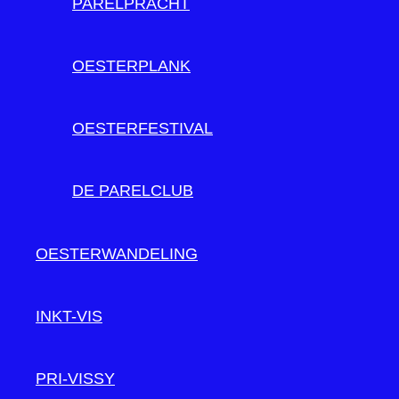
PARELPRACHT
OESTERPLANK
OESTERFESTIVAL
DE PARELCLUB
OESTERWANDELING
INKT-VIS
PRI-VISSY