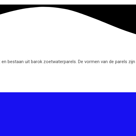
en bestaan uit barok zoetwaterparels. De vormen van de parels zijn al